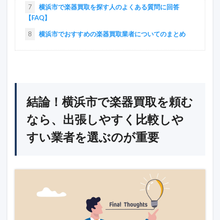
7
横浜市で楽器買取を探す人のよくある質問に回答
【FAQ】
8
横浜市でおすすめの楽器買取業者についてのまとめ
結論！横浜市で楽器買取を頼む
なら、出張しやすく比較しや
すい業者を選ぶのが重要