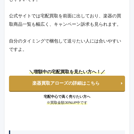
公式サイトでは宅配買取を前面に出しており、楽器の買
取商品一覧も幅広く、キャンペーン訴求も見られます。
自分のタイミングで梱包して送りたい人には合いやすい
ですよ。
＼増額中の宅配買取を見たい方へ！／
楽器買取アローズの詳細はこちら
宅配中心で高く売りたい方へ
※買取金額30%UP中です