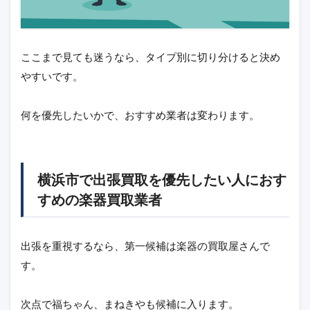
ここまで見ても迷うなら、タイプ別に切り分けると決め
やすいです。
何を優先したいかで、おすすめ業者は変わります。
横浜市で出張買取を優先したい人におす
すめの楽器買取業者
出張を重視するなら、第一候補は楽器の買取屋さんで
す。
次点で福ちゃん、まねきやも候補に入ります。