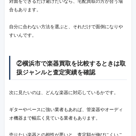
対面をできるだけ避けたいなら、宅配買取の方が合う場
合もあります。
自分に合わない方法を選ぶと、それだけで面倒になりや
すいんです。
②横浜市で楽器買取を比較するときは取
扱ジャンルと査定実績を確認
次に見たいのは、どんな楽器に対応しているかです。
ギターやベースに強い業者もあれば、管楽器やオーディ
オ機器まで幅広く見ている業者もあります。
売りたい楽器との相性が悪いと、査定額が伸びにくいこ