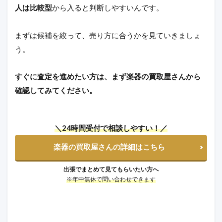
人は比較型
から入ると判断しやすいんです。
まずは候補を絞って、売り方に合うかを見ていきましょ
う。
すぐに査定を進めたい方は、まず楽器の買取屋さんから
確認してみてください。
＼24時間受付で相談しやすい！／
楽器の買取屋さんの詳細はこちら
出張でまとめて見てもらいたい方へ
※年中無休で問い合わせできます