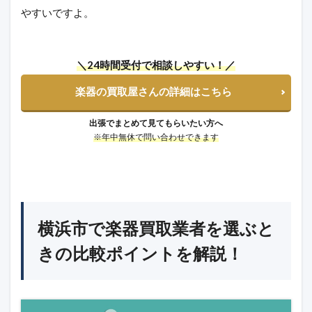
やすいですよ。
＼24時間受付で相談しやすい！／
楽器の買取屋さんの詳細はこちら
出張でまとめて見てもらいたい方へ
※年中無休で問い合わせできます
横浜市で楽器買取業者を選ぶと
きの比較ポイントを解説！