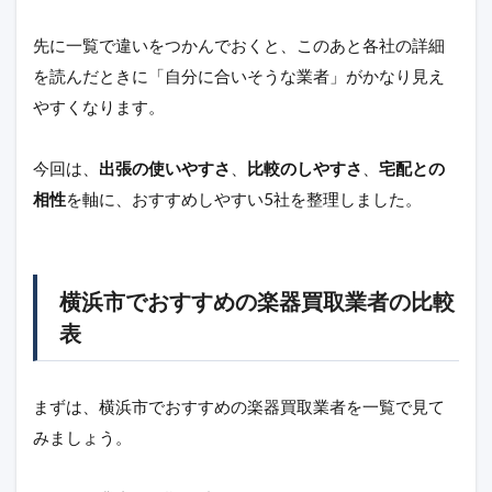
先に一覧で違いをつかんでおくと、このあと各社の詳細
を読んだときに「自分に合いそうな業者」がかなり見え
やすくなります。
今回は、
出張の使いやすさ
、
比較のしやすさ
、
宅配との
相性
を軸に、おすすめしやすい5社を整理しました。
横浜市でおすすめの楽器買取業者の比較
表
まずは、横浜市でおすすめの楽器買取業者を一覧で見て
みましょう。