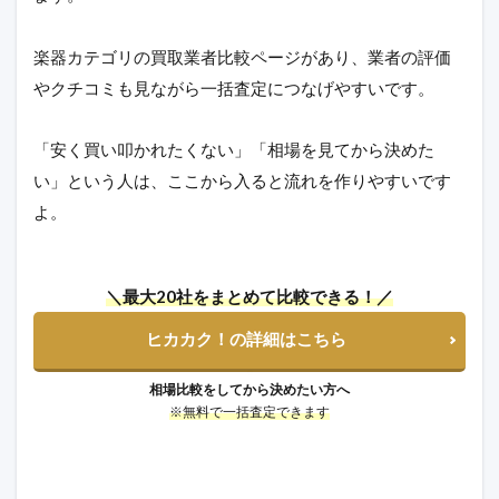
楽器カテゴリの買取業者比較ページがあり、業者の評価
やクチコミも見ながら一括査定につなげやすいです。
「安く買い叩かれたくない」「相場を見てから決めた
い」という人は、ここから入ると流れを作りやすいです
よ。
＼最大20社をまとめて比較できる！／
ヒカカク！の詳細はこちら
相場比較をしてから決めたい方へ
※無料で一括査定できます