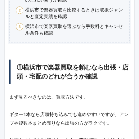
横浜市で楽器買取を比較するときは取扱ジャン
ルと査定実績を確認
横浜市で楽器買取を選ぶなら手数料とキャンセ
ル条件も確認
①横浜市で楽器買取を頼むなら出張・店
頭・宅配のどれが合うか確認
まず見るべきなのは、買取方法です。
ギター1本なら店頭持ち込みでも進めやすいですが、アン
プや複数本まとめ売りなら出張の方がラクです。