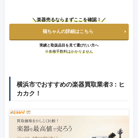
＼楽器売るならまずここを確認！／
福ちゃんの詳細はこちら
実績と取扱品目を見て選びたい方へ
※各種手数料はかかりません
横浜市でおすすめの楽器買取業者3：ヒ
カカク！