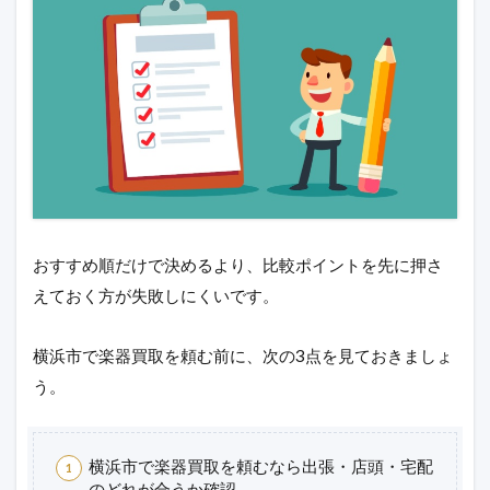
おすすめ順だけで決めるより、比較ポイントを先に押さ
えておく方が失敗しにくいです。
横浜市で楽器買取を頼む前に、次の3点を見ておきましょ
う。
横浜市で楽器買取を頼むなら出張・店頭・宅配
のどれが合うか確認