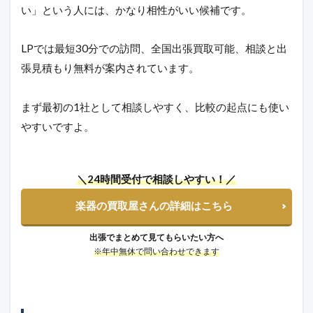
い」という人には、かなり相性がいい候補です。
LPでは最短30分での訪問、全国出張買取可能、相談と出
張見積もり無料が案内されています。
まず最初の1社として相談しやすく、比較の起点にも使い
やすいですよ。
＼24時間受付で相談しやすい！／
楽器の買取屋さんの詳細はこちら
出張でまとめて見てもらいたい方へ
※年中無休で問い合わせできます