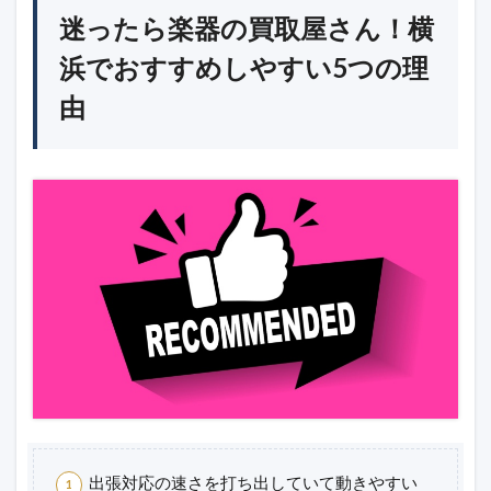
迷ったら楽器の買取屋さん！横
浜でおすすめしやすい5つの理
由
出張対応の速さを打ち出していて動きやすい