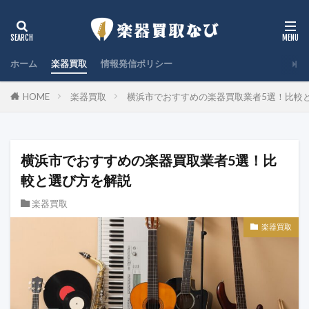
ホーム
楽器買取
情報発信ポリシー
HOME
楽器買取
横浜市でおすすめの楽器買取業者5選！比較
横浜市でおすすめの楽器買取業者5選！比
較と選び方を解説
楽器買取
楽器買取