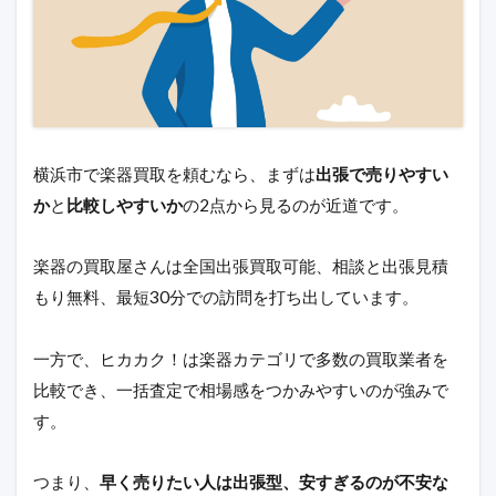
横浜市で楽器買取を頼むなら、まずは
出張で売りやすい
か
と
比較しやすいか
の2点から見るのが近道です。
楽器の買取屋さんは全国出張買取可能、相談と出張見積
もり無料、最短30分での訪問を打ち出しています。
一方で、ヒカカク！は楽器カテゴリで多数の買取業者を
比較でき、一括査定で相場感をつかみやすいのが強みで
す。
つまり、
早く売りたい人は出張型、安すぎるのが不安な