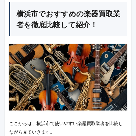
横浜市でおすすめの楽器買取業
者を徹底比較して紹介！
ここからは、横浜市で使いやすい楽器買取業者を比較し
ながら見ていきます。