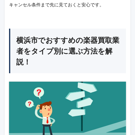
キャンセル条件まで先に見ておくと安心です。
横浜市でおすすめの楽器買取業
者をタイプ別に選ぶ方法を解
説！