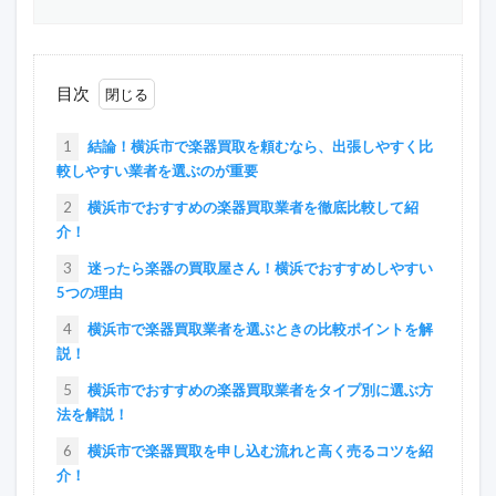
目次
1
結論！横浜市で楽器買取を頼むなら、出張しやすく比
較しやすい業者を選ぶのが重要
2
横浜市でおすすめの楽器買取業者を徹底比較して紹
介！
3
迷ったら楽器の買取屋さん！横浜でおすすめしやすい
5つの理由
4
横浜市で楽器買取業者を選ぶときの比較ポイントを解
説！
5
横浜市でおすすめの楽器買取業者をタイプ別に選ぶ方
法を解説！
6
横浜市で楽器買取を申し込む流れと高く売るコツを紹
介！