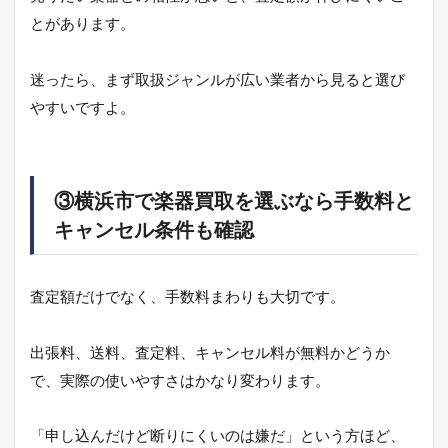
とがあります。
迷ったら、まず取扱ジャンルが広い業者から見ると選び
やすいですよ。
③横浜市で楽器買取を選ぶなら手数料と
キャンセル条件も確認
査定額だけでなく、手数料まわりも大切です。
出張料、送料、査定料、キャンセル料が無料かどうか
で、実際の使いやすさはかなり変わります。
「申し込んだけど断りにくいのは嫌だ」という方ほど、