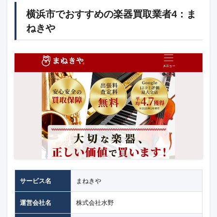
横浜市でおすすめの楽器買取業者4：ま
ねきや
サービス名
まねきや
運営会社名
株式会社水野