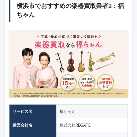
横浜市でおすすめの楽器買取業者2：福
ちゃん
サービス名
福ちゃん
運営会社名
株式会社REGATE