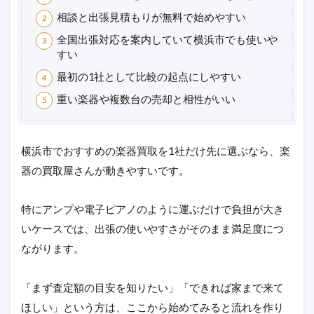
相談と出張見積もりが無料で始めやすい
全国出張対応を案内していて横浜市でも使いや
すい
最初の1社として比較の起点にしやすい
重い楽器や複数台の売却と相性がいい
横浜市でおすすめの楽器買取を1社だけ先に選ぶなら、楽
器の買取屋さんが動きやすいです。
特にアンプや電子ピアノのように運ぶだけで負担が大き
いケースでは、出張の使いやすさがそのまま満足度につ
ながります。
「まず査定額の目安を知りたい」「できれば家まで来て
ほしい」という方は、ここから始めてみると流れを作り