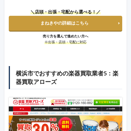
＼店頭・出張・宅配から選べる！／
まねきやの詳細はこちら
売り方を選んで進めたい方へ
※出張・店頭・宅配に対応
横浜市でおすすめの楽器買取業者5：楽
器買取アローズ