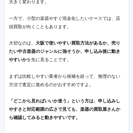
大きく変わります。
一方で、小型の楽器やすぐ現金化したいケースでは、店
頭買取が向くこともあります。
大切なのは、
大阪で使いやすい買取方法があるか、売り
たい中古楽器のジャンルに強そうか、申し込み後に動き
やすいか
を先に見ることです。
まずは比較しやすい業者から候補を絞って、無理のない
方法で査定に進めるのがおすすめですよ。
「どこから見ればいいか迷う」という方は、申し込みし
やすさと対応範囲の広さで見ても、楽器の買取屋さんか
ら確認してみると動きやすいです。