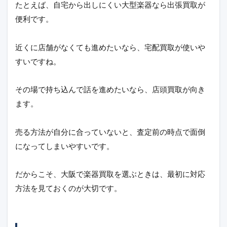
たとえば、自宅から出しにくい大型楽器なら出張買取が
便利です。
近くに店舗がなくても進めたいなら、宅配買取が使いや
すいですね。
その場で持ち込んで話を進めたいなら、店頭買取が向き
ます。
売る方法が自分に合っていないと、査定前の時点で面倒
になってしまいやすいです。
だからこそ、大阪で楽器買取を選ぶときは、最初に対応
方法を見ておくのが大切です。