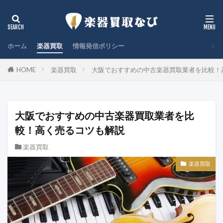
ホーム
楽器買取
情報発信ポリシー
HOME
楽器買取
大阪でおすすめの中古楽器買取業者を比較！
大阪でおすすめの中古楽器買取業者を比
較！高く売るコツも解説
楽器買取
楽器買取