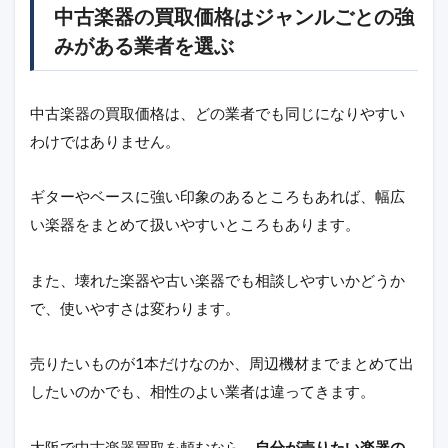
中古楽器の買取価格はジャンルごとの強
みがある業者を選ぶ
中古楽器の買取価格は、どの業者でも同じになりやすい
わけではありません。
ギターやベースに強い印象のあるところもあれば、幅広
い楽器をまとめて扱いやすいところもあります。
また、壊れた楽器や古い楽器でも相談しやすいかどうか
で、使いやすさは変わります。
売りたいものが1本だけなのか、周辺機材までまとめて出
したいのかでも、相性のよい業者は違ってきます。
大阪で中古楽器買取を頼むなら、
自分が売りたい楽器の