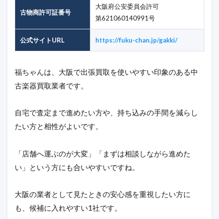
大阪府公安委員会許可
古物商許可証番号
第621060140991号
公式サイトURL
https://fuku-chan.jp/gakki/
福ちゃんは、大阪で出張買取を使いやすい印象のある中
古楽器買取業者です。
自宅で査定まで進めたい方や、持ち込みの手間を減らし
たい方と相性がよいです。
「店舗へ運ぶのが大変」「まずは相談しながら進めた
い」という方にも合いやすいですね。
大阪の業者として見たときの安心感を重視したい方に
も、候補に入れやすい1社です。