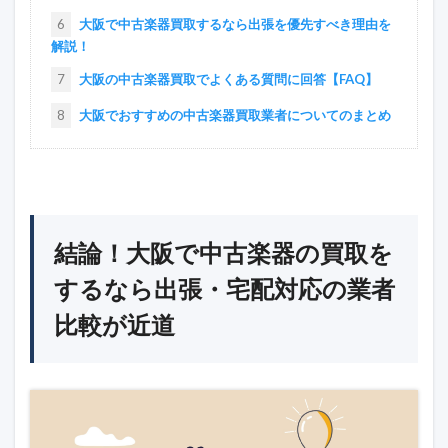
6
大阪で中古楽器買取するなら出張を優先すべき理由を
解説！
7
大阪の中古楽器買取でよくある質問に回答【FAQ】
8
大阪でおすすめの中古楽器買取業者についてのまとめ
結論！大阪で中古楽器の買取を
するなら出張・宅配対応の業者
比較が近道