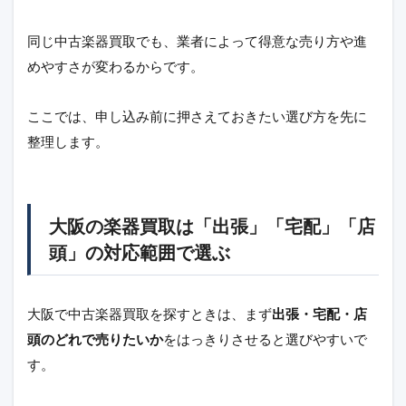
同じ中古楽器買取でも、業者によって得意な売り方や進
めやすさが変わるからです。
ここでは、申し込み前に押さえておきたい選び方を先に
整理します。
大阪の楽器買取は「出張」「宅配」「店
頭」の対応範囲で選ぶ
大阪で中古楽器買取を探すときは、まず
出張・宅配・店
頭のどれで売りたいか
をはっきりさせると選びやすいで
す。