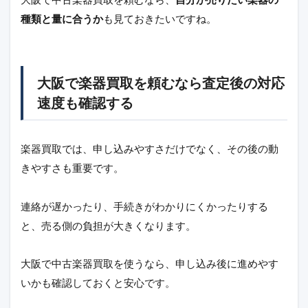
種類と量に合うか
も見ておきたいですね。
大阪で楽器買取を頼むなら査定後の対応
速度も確認する
楽器買取では、申し込みやすさだけでなく、その後の動
きやすさも重要です。
連絡が遅かったり、手続きがわかりにくかったりする
と、売る側の負担が大きくなります。
大阪で中古楽器買取を使うなら、申し込み後に進めやす
いかも確認しておくと安心です。