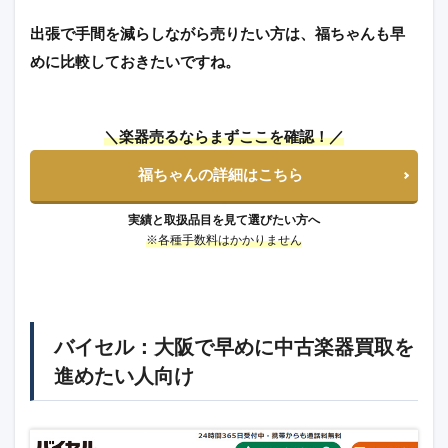
出張で手間を減らしながら売りたい方は、福ちゃんも早
めに比較しておきたいですね。
＼楽器売るならまずここを確認！／
福ちゃんの詳細はこちら
実績と取扱品目を見て選びたい方へ
※各種手数料はかかりません
バイセル：大阪で早めに中古楽器買取を
進めたい人向け