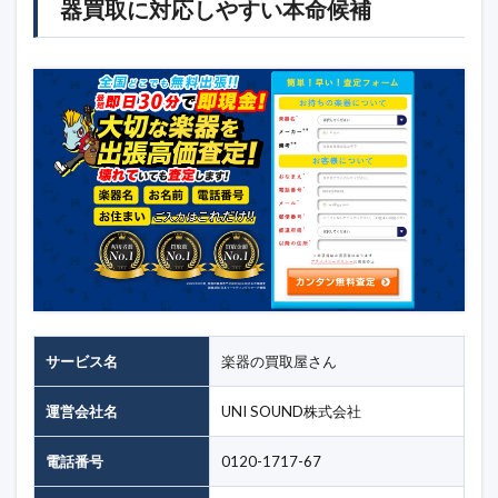
器買取に対応しやすい本命候補
サービス名
楽器の買取屋さん
運営会社名
UNI SOUND株式会社
電話番号
0120-1717-67