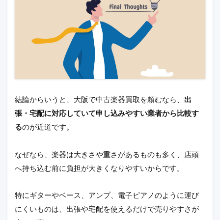
結論からいうと、大阪で中古楽器買取を頼むなら、
出
張・宅配に対応していて申し込みやすい業者から比較す
る
のが近道です。
なぜなら、楽器は大きさや重さがあるものも多く、店頭
へ持ち込む前に負担が大きくなりやすいからです。
特にギターやベース、アンプ、電子ピアノのように運び
にくいものは、出張や宅配を使えるだけで売りやすさが