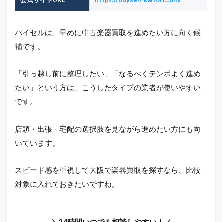
公式サイトURL
https://buysell-kaitori.com/
バイセルは、早めに中古楽器買取を進めたい方に向く候
補です。
「引っ越し前に整理したい」「なるべくテンポよく進め
たい」という方は、こうしたタイプの業者が使いやすい
です。
店頭・出張・宅配の選択肢を見ながら進めたい方にも向
いています。
スピード感を重視して大阪で楽器買取を探すなら、比較
対象に入れておきたいですね。
＼24時間いつでも相談しやすい！／