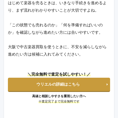
はじめて楽器を売るときは、いきなり手続きを進めるよ
り、まず流れがわかりやすいことが大切ですよね。
「この状態でも売れるのか」「何を準備すればいいの
か」を確認しながら進めたい方には合いやすいです。
大阪で中古楽器買取を使うときに、不安を減らしながら
進めたい方は候補に入れてみてください。
＼完全無料で査定を試しやすい！／
ウリエルの詳細はこちら
高値と相談しやすさを重視したい方へ
※査定完了まで完全無料です