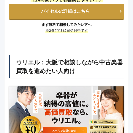
バイセルの詳細はこちら
まず無料で相談してみたい方へ
※24時間365日受付中です
ウリエル：大阪で相談しながら中古楽器
買取を進めたい人向け