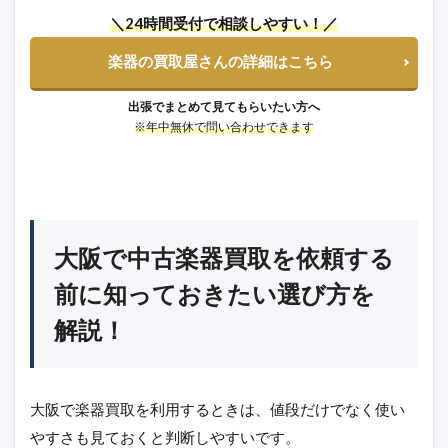
＼24時間受付で相談しやすい！／
楽器の買取屋さんの詳細はこちら
出張でまとめて見てもらいたい方へ
※年中無休で問い合わせできます
大阪で中古楽器買取を依頼する
前に知っておきたい選び方を
解説！
大阪で楽器買取を利用するときは、値段だけでなく使い
やすさも見ておくと判断しやすいです。