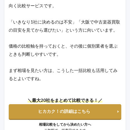
向く比較サービスです。
「いきなり1社に決めるのは不安」「大阪で中古楽器買取
の目安を見てから選びたい」という方に向いています。
価格の比較軸を持っておくと、その後に個別業者を選ぶ
ときも判断しやすいです。
まず相場を見たい方は、こうした一括比較も活用してみ
るとよいですね。
＼最大20社をまとめて比較できる！／
ヒカカク！の詳細はこちら
相場比較をしてから決めたい方へ