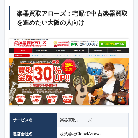
楽器買取アローズ：宅配で中古楽器買取
を進めたい大阪の人向け
サービス名
楽器買取アローズ
運営会社名
株式会社GlobalArrows