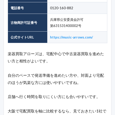
電話番号
0120-160-882
兵庫県公安委員会許可
古物商許可証番号
第631531400002号
公式サイトURL
https://music-arrows.com/
楽器買取アローズは、宅配中心で中古楽器買取を進めた
い方と相性がよいです。
自分のペースで発送準備を進めたい方や、対面より宅配
のほうが気楽な方には使いやすいですね。
店舗へ行く時間を取りにくい方にも合いやすいです。
大阪で宅配買取を軸に比較するなら、見ておきたい1社で