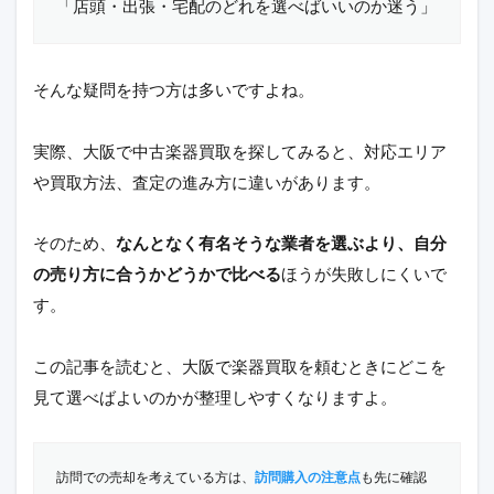
「店頭・出張・宅配のどれを選べばいいのか迷う」
そんな疑問を持つ方は多いですよね。
実際、大阪で中古楽器買取を探してみると、対応エリア
や買取方法、査定の進み方に違いがあります。
そのため、
なんとなく有名そうな業者を選ぶより、自分
の売り方に合うかどうかで比べる
ほうが失敗しにくいで
す。
この記事を読むと、大阪で楽器買取を頼むときにどこを
見て選べばよいのかが整理しやすくなりますよ。
訪問での売却を考えている方は、
訪問購入の注意点
も先に確認