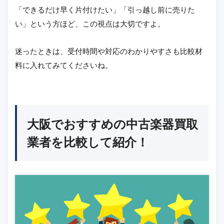
「できるだけ早く片付けたい」「引っ越し前に売りた
い」という方ほど、この視点は大切ですよ。
迷ったときは、受付時間や対応のわかりやすさも比較材
料に入れてみてくださいね。
大阪でおすすめの中古楽器買取
業者を比較して紹介！