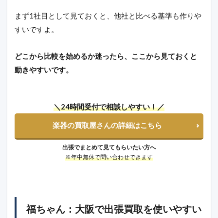
まず1社目として見ておくと、他社と比べる基準も作りや
すいですよ。
どこから比較を始めるか迷ったら、ここから見ておくと
動きやすいです。
＼24時間受付で相談しやすい！／
楽器の買取屋さんの詳細はこちら
出張でまとめて見てもらいたい方へ
※年中無休で問い合わせできます
福ちゃん：大阪で出張買取を使いやすい